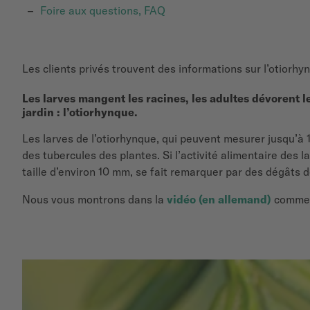
Foire aux questions, FAQ
Les clients privés trouvent des informations sur l’otiorh
Les larves mangent les racines, les adultes dévorent l
jardin : l’otiorhynque.
Les larves de l’otiorhynque, qui peuvent mesurer jusqu’à 1
des tubercules des plantes. Si l’activité alimentaire des 
taille d’environ 10 mm, se fait remarquer par des dégâts d
Nous vous montrons dans la
vidéo (en allemand)
comment