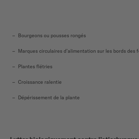
Bourgeons ou pousses rongés
Marques circulaires d’alimentation sur les bords des f
Plantes flétries
Croissance ralentie
Dépérissement de la plante