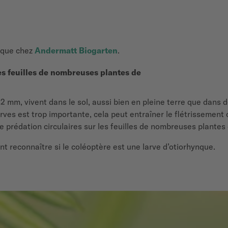
ynque chez
Andermatt Biogarten
.
es feuilles de nombreuses plantes de
2 mm, vivent dans le sol, aussi bien en pleine terre que dans d
larves est trop importante, cela peut entraîner le flétrissement
e prédation circulaires sur les feuilles de nombreuses plantes 
 reconnaître si le coléoptère est une larve d’otiorhynque.