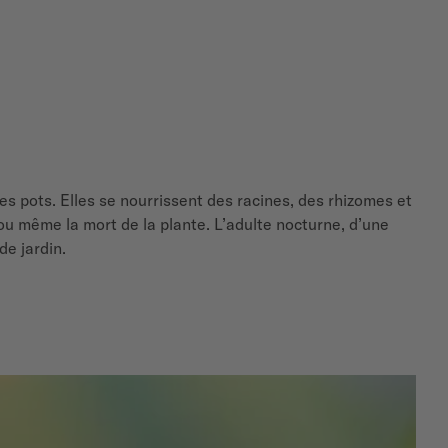
es pots. Elles se nourrissent des racines, des rhizomes et
 ou même la mort de la plante. L’adulte nocturne, d’une
de jardin.