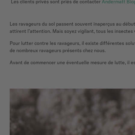
Les clients privés sont priés de contacter
Andermatt Bio
Les ravageurs du sol passent souvent inaperçus au début.
attirent l’attention. Mais soyez vigilant, tous les insecte
Pour lutter contre les ravageurs, il existe différentes sol
de nombreux ravageurs présents chez nous.
Avant de commencer une éventuelle mesure de lutte, il est 