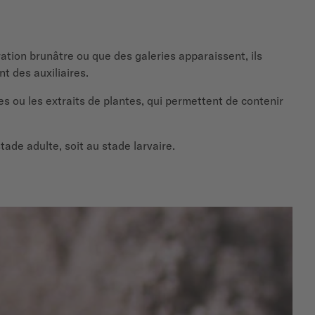
tion brunâtre ou que des galeries apparaissent, ils
nt des auxiliaires.
mes ou les extraits de plantes, qui permettent de contenir
tade adulte, soit au stade larvaire.