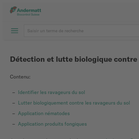
Détection et lutte biologique contre
Contenu:
Identifier les ravageurs du sol
Lutter biologiquement contre les ravageurs du sol
Application nématodes
Application produits fongiques