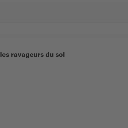
 les ravageurs du sol