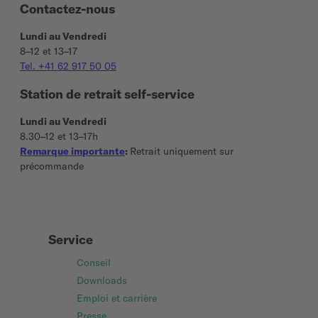
Contactez-nous
Lundi au Vendredi
8–12 et 13–17
Tel. +41 62 917 50 05
Station de retrait self-service
Lundi au Vendredi
8.30–12 et 13–17h
Remarque importante
:
Retrait uniquement sur
précommande
Service
Conseil
Downloads
Emploi et carrière
Presse