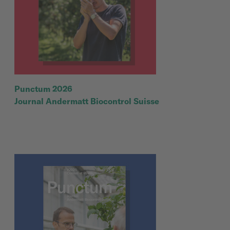
Punctum 2026
Journal Andermatt Biocontrol Suisse