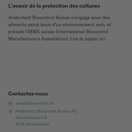
L’avenir de la protection des cultures
Andermatt Biocontrol Suisse s’engage pour des
aliments sains issus d’un environnement sain. et
préside l’IBMA suisse (International Biocontrol
Manufacturers Association). Lire le papier
ici
.
Contactez-nous
sales@biocontrol.ch
Andermatt Biocontrol Suisse AG
Stahlermatten 6
6146 Grossdietwil