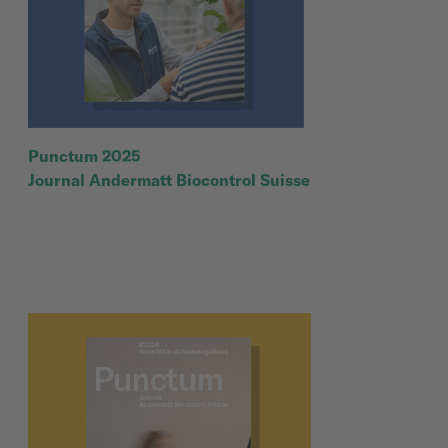
Punctum 2025
Journal Andermatt Biocontrol Suisse