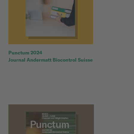
Punctum 2024
Journal Andermatt Biocontrol Suisse