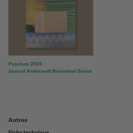
Punctum 2023
Journal Andermatt Biocontrol Suisse
Autres
Fiche technique