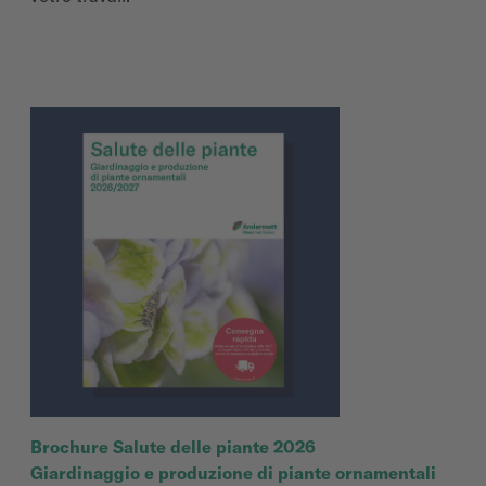
Brochure Salute delle piante 2026
Giardinaggio e produzione di piante ornamentali