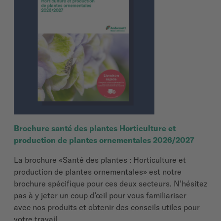
Brochure santé des plantes Horticulture et
production de plantes ­ornementales 2026/2027
La brochure «Santé des plantes : Horticulture et
production de plantes ornementales» est notre
brochure spécifique pour ces deux secteurs. N’hésitez
pas à y jeter un coup d’œil pour vous familiariser
avec nos produits et obtenir des conseils utiles pour
votre travail.