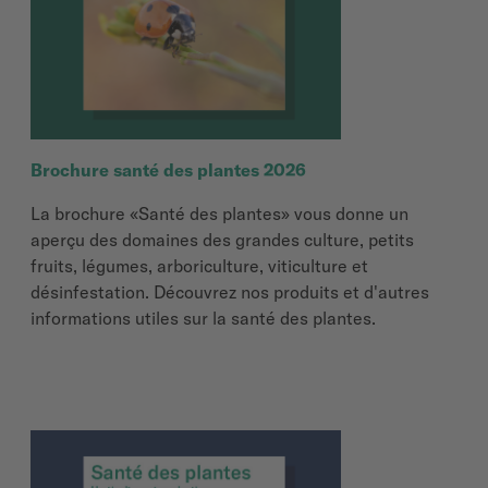
Brochure santé des plantes 2026
La brochure «Santé des plantes» vous donne un
aperçu des domaines des grandes culture, petits
fruits, légumes, arboriculture, viticulture et
désinfestation. Découvrez nos produits et d'autres
informations utiles sur la santé des plantes.