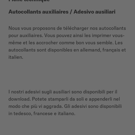
Autocollants auxiliaires / Adesivo ausiliari
Nous vous proposons de télécharger nos autocollants
pour auxiliaires. Vous pouvez ainsi les imprimer vous-
même et les accrocher comme bon vous semble. Les
autocollants sont disponibles en allemand, français et
italien.
I nostri adesivi sugli ausiliari sono disponibili per il
download. Potete stamparli da soli e appenderli nel
modo che più vi aggrada. Gli adesivi sono disponibili
in tedesco, francese e italiano.