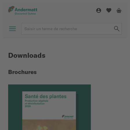
Downloads
Brochures