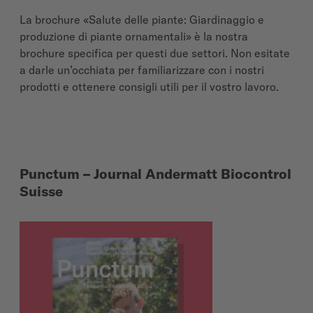
La brochure «Salute delle piante: Giardinaggio e
produzione di piante ornamentali» è la nostra
brochure specifica per questi due settori. Non esitate
a darle un’occhiata per familiarizzare con i nostri
prodotti e ottenere consigli utili per il vostro lavoro.
Punctum – Journal Andermatt Biocontrol
Suisse