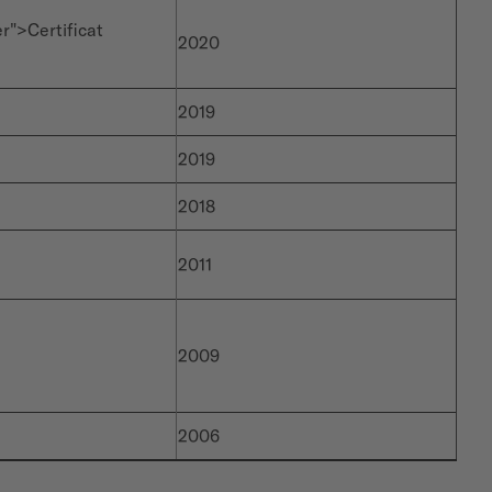
r">Certificat
2020
2019
2019
2018
2011
2009
2006