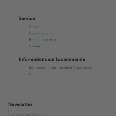
Service
Conseil
Downloads
Emploi et carrière
Presse
Informations sur la commande
Informations sur l’envoi et le paiement
CG
Newsletter