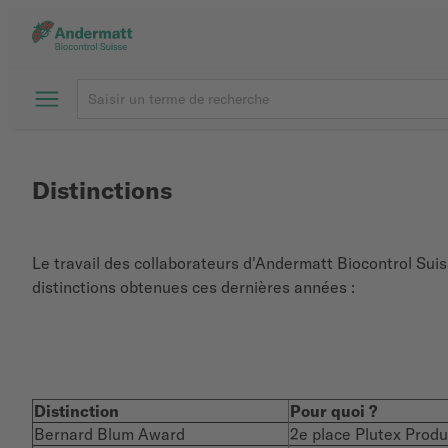
Distinctions
Le travail des collaborateurs d'Andermatt Biocontrol Sui
distinctions obtenues ces dernières années :
Distinction
Pour quoi ?
Bernard Blum Award
2e place Plutex Produ