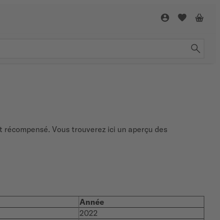
nt récompensé. Vous trouverez ici un aperçu des
Année
2022