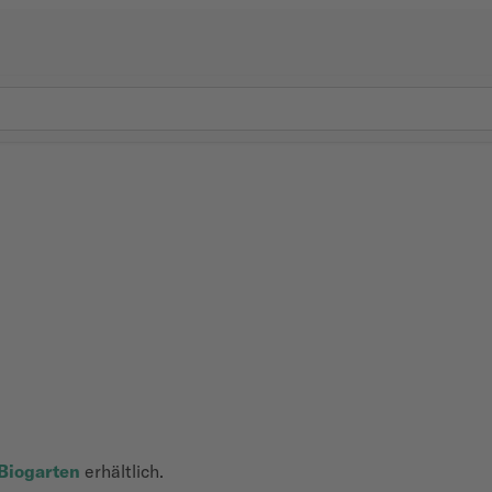
Biogarten
erhältlich.