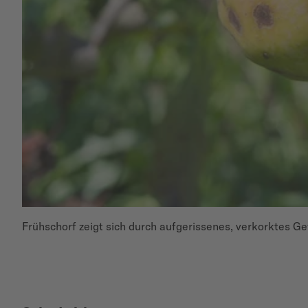
Frühschorf zeigt sich durch aufgerissenes, verkorktes 