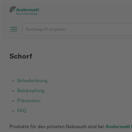
Schorf
Schadwirkung
Bekämpfung
Prävention
FAQ
Produkte für den privaten Gebrauch sind bei
Andermatt 