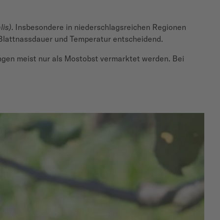
lis)
. Insbesondere in niederschlagsreichen Regionen
, Blattnassdauer und Temperatur entscheidend.
ungen meist nur als Mostobst vermarktet werden. Bei