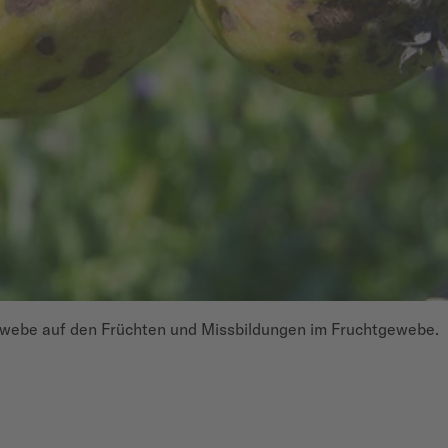
Gewebe auf den Früchten und Missbildungen im Fruchtgewebe.