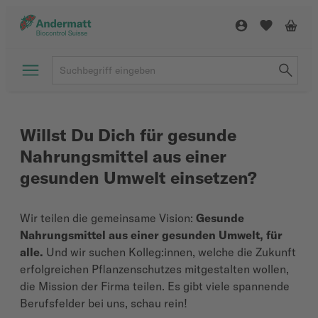
Willst Du Dich für gesunde
Nahrungsmittel aus einer
gesunden Umwelt einsetzen?
Wir teilen die gemeinsame Vision:
Gesunde
Nahrungsmittel aus einer gesunden Umwelt, für
alle.
Und wir suchen Kolleg:innen, welche die Zukunft
erfolgreichen Pflanzenschutzes mitgestalten wollen,
die Mission der Firma teilen. Es gibt viele spannende
Berufsfelder bei uns, schau rein!