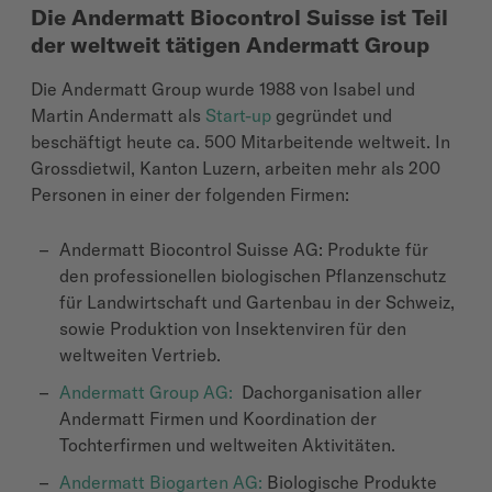
Die Andermatt Biocontrol Suisse ist Teil
der weltweit tätigen Andermatt Group
Die Andermatt Group wurde 1988 von Isabel und
Martin Andermatt als
Start-up
gegründet und
beschäftigt heute ca. 500 Mitarbeitende weltweit. In
Grossdietwil, Kanton Luzern, arbeiten mehr als 200
Personen in einer der folgenden Firmen:
Andermatt Biocontrol Suisse AG: Produkte für
den professionellen biologischen Pflanzenschutz
für Landwirtschaft und Gartenbau in der Schweiz,
sowie Produktion von Insektenviren für den
weltweiten Vertrieb.
Andermatt Group AG:
Dachorganisation aller
Andermatt Firmen und Koordination der
Tochterfirmen und weltweiten Aktivitäten.
Andermatt Biogarten AG:
Biologische Produkte