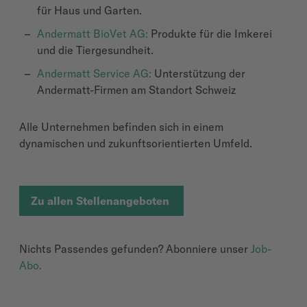
für Haus und Garten.
Andermatt BioVet AG:
Produkte für die Imkerei
und die Tiergesundheit.
Andermatt Service AG:
Unterstützung der
Andermatt-Firmen am Standort Schweiz
Alle Unternehmen befinden sich in einem
dynamischen und zukunftsorientierten Umfeld.
Zu allen Stellenangeboten
Nichts Passendes gefunden? Abonniere unser
Job-
Abo.