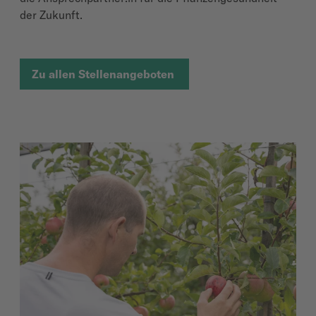
der Zukunft.
Zu allen Stellenangeboten