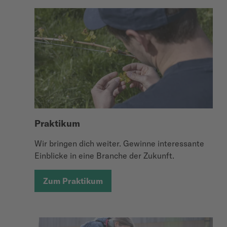
Praktikum
Wir bringen dich weiter. Gewinne interessante
Einblicke in eine Branche der Zukunft.
Zum Praktikum