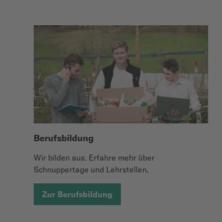
Berufsbildung
Wir bilden aus. Erfahre mehr über
Schnuppertage und Lehrstellen.
Zur Berufsbildung