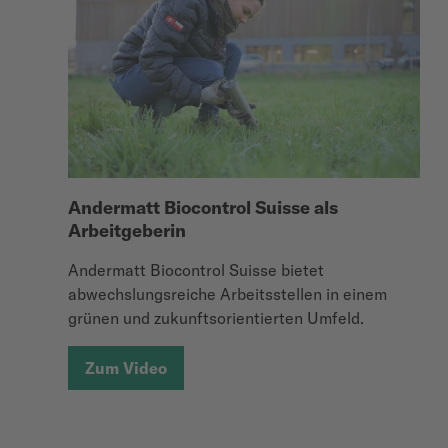
Andermatt Biocontrol Suisse als
Arbeitgeberin
Andermatt Biocontrol Suisse bietet
abwechslungsreiche Arbeitsstellen in einem
grünen und zukunftsorientierten Umfeld.
Zum Video