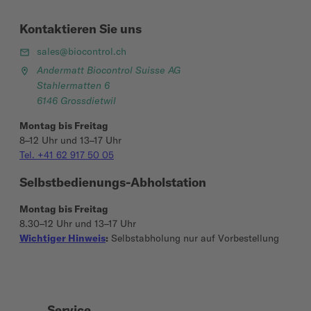
Kontaktieren Sie uns
sales@biocontrol.ch
Andermatt Biocontrol Suisse AG
Stahlermatten 6
6146 Grossdietwil
Montag bis Freitag
8–12 Uhr und 13–17 Uhr
Tel. +41 62 917 50 05
Selbstbedienungs-Abholstation
Montag bis Freitag
8.30–12 Uhr und 13–17 Uhr
Wichtiger Hinweis
:
Selbstabholung nur auf Vorbestellung
Service