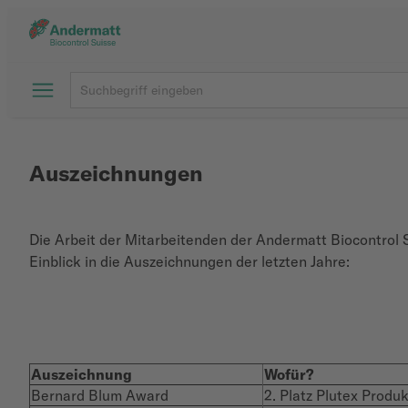
Auszeichnungen
Die Arbeit der Mitarbeitenden der Andermatt Biocontrol 
Einblick in die Auszeichnungen der letzten Jahre:
Auszeichnung
Wofür?
Bernard Blum Award
2. Platz Plutex Produ