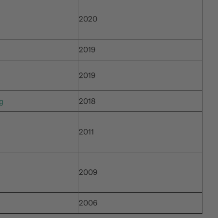
2020
2019
2019
g
2018
2011
2009
2006