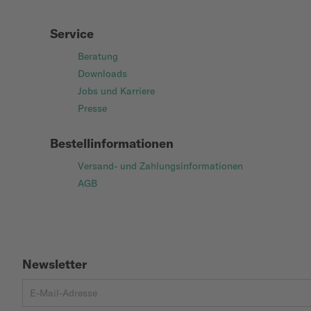
Service
Beratung
Downloads
Jobs und Karriere
Presse
Bestellinformationen
Versand- und Zahlungsinformationen
AGB
Newsletter