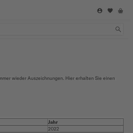
immer wieder Auszeichnungen. Hier erhalten Sie einen
Jahr
2022