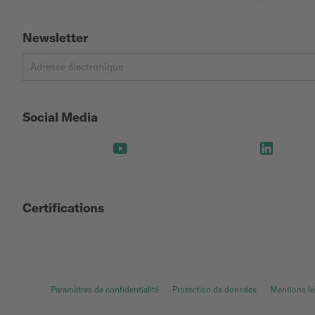
Newsletter
Social Media
Certifications
Paramètres de confidentialité
Protection de données
Mentions lé