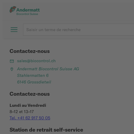
Contactez-nous
sales@biocontrol.ch
Andermatt Biocontrol Suisse AG
Stahlermatten 6
6146 Grossdietwil
Contactez-nous
Lundi au Vendredi
8–12 et 13–17
Tel. +41 62 917 50 05
Station de retrait self-service