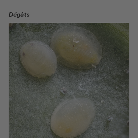
Dégâts