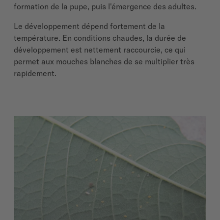
formation de la pupe, puis l'émergence des adultes.
Le développement dépend fortement de la
température. En conditions chaudes, la durée de
développement est nettement raccourcie, ce qui
permet aux mouches blanches de se multiplier très
rapidement.