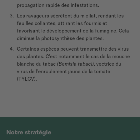
propagation rapide des infestations.
Les ravageurs sécrètent du miellat, rendant les
feuilles collantes, attirant les fourmis et
favorisant le développement de la fumagine.
Cela
diminue la photosynthèse des plantes.
Certaines espèces peuvent transmettre des virus
des plantes. C'est notamment le cas de la mouche
blanche du tabac
(
Bemisia tabaci)
, vectrice du
virus de l'enroulement jaune de la tomate
(TYLCV).
Notre stratégie