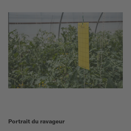
Portrait du ravageur