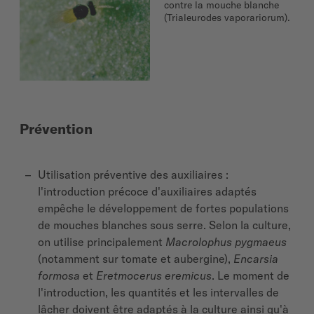
contre la mouche blanche
(Trialeurodes vaporariorum).
Prévention
Utilisation préventive des auxiliaires :
l'introduction précoce d'auxiliaires adaptés
empêche le développement de fortes populations
de mouches blanches sous serre. Selon la culture,
on utilise principalement
Macrolophus pygmaeus
(notamment sur tomate et aubergine),
Encarsia
formosa
et
Eretmocerus eremicus
. Le moment de
l'introduction, les quantités et les intervalles de
lâcher doivent être adaptés à la culture ainsi qu'à