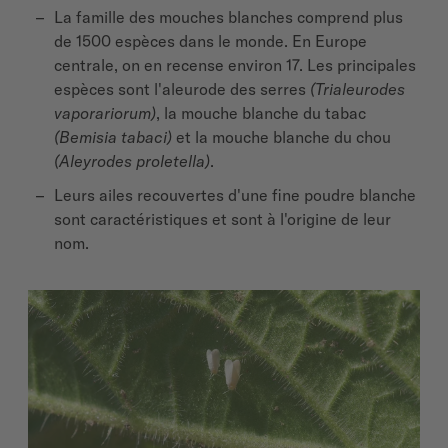
La famille des mouches blanches comprend plus
de 1500 espèces dans le monde. En Europe
centrale, on en recense environ 17. Les principales
espèces sont l'aleurode des serres
(Trialeurodes
vaporariorum)
, la mouche blanche du tabac
(Bemisia tabaci)
et la mouche blanche du chou
(Aleyrodes proletella)
.
Leurs ailes recouvertes d'une fine poudre blanche
sont caractéristiques et sont à l'origine de leur
nom.