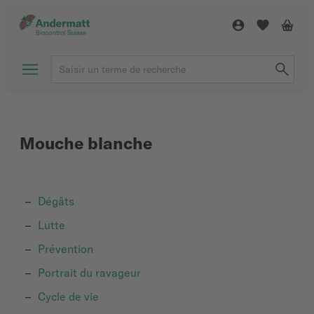
Mouche blanche
Dégâts
Lutte
Prévention
Portrait du ravageur
Cycle de vie