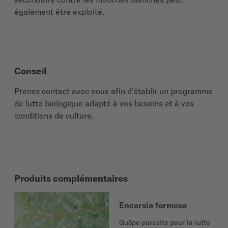
également être exploité.
Conseil
Prenez contact avec nous afin d'établir un programme
de lutte biologique adapté à vos besoins et à vos
conditions de culture.
Produits complémentaires
Encarsia formosa
Guêpe parasite pour la lutte