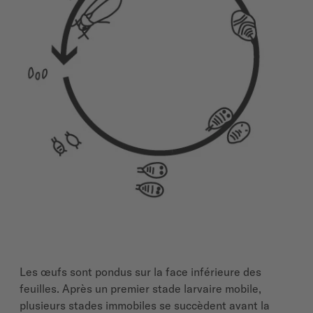
Les œufs sont pondus sur la face inférieure des
feuilles. Après un premier stade larvaire mobile,
plusieurs stades immobiles se succèdent avant la