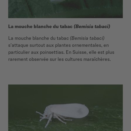
La mouche blanche du tabac
(Bemisia tabaci)
La mouche blanche du tabac
(Bemisia tabaci)
s'attaque surtout aux plantes ornementales, en
particulier aux poinsettias. En Suisse, elle est plus
rarement observée sur les cultures maraîchères.