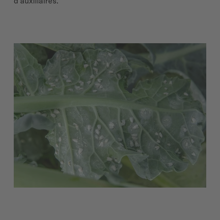
d'auxiliaires.