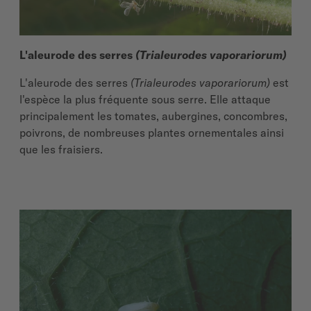
L'aleurode des serres
(Trialeurodes vaporariorum)
L'aleurode des serres
(Trialeurodes vaporariorum)
est
l'espèce la plus fréquente sous serre. Elle attaque
principalement les tomates, aubergines, concombres,
poivrons, de nombreuses plantes ornementales ainsi
que les fraisiers.