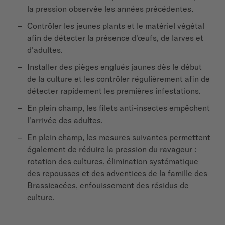
la pression observée les années précédentes.
Contrôler les jeunes plants et le matériel végétal
afin de détecter la présence d'œufs, de larves et
d'adultes.
Installer des pièges englués jaunes dès le début
de la culture et les contrôler régulièrement afin de
détecter rapidement les premières infestations.
En plein champ, les filets anti-insectes empêchent
l'arrivée des adultes.
En plein champ, les mesures suivantes permettent
également de réduire la pression du ravageur :
rotation des cultures, élimination systématique
des repousses et des adventices de la famille des
Brassicacées, enfouissement des résidus de
culture.