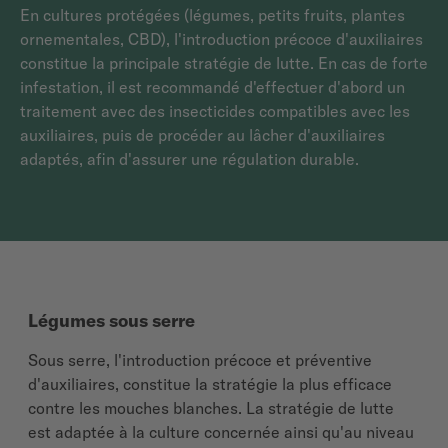
En cultures protégées (légumes, petits fruits, plantes
ornementales, CBD), l'introduction précoce d'auxiliaires
constitue la principale stratégie de lutte. En cas de forte
infestation, il est recommandé d'effectuer d'abord un
traitement avec des insecticides compatibles avec les
auxiliaires, puis de procéder au lâcher d'auxiliaires
adaptés, afin d'assurer une régulation durable.
Légumes sous serre
Sous serre, l'introduction précoce et préventive
d'auxiliaires, constitue la stratégie la plus efficace
contre les mouches blanches. La stratégie de lutte
est adaptée à la culture concernée ainsi qu'au niveau