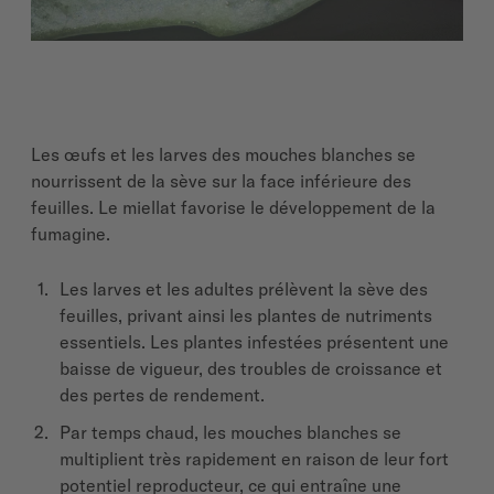
Les
œufs et les larves des mouches blanches se
nourrissent de la sève sur la face inférieure des
feuilles.
Le miellat favorise le développement de la
fumagine.
Les larves et les adultes prélèvent la sève des
feuilles, privant ainsi les plantes de nutriments
essentiels. Les plantes infestées présentent une
baisse de vigueur, des troubles de croissance et
des pertes de rendement.
Par temps chaud, les mouches blanches se
multiplient très rapidement en raison de leur fort
potentiel reproducteur, ce qui entraîne une