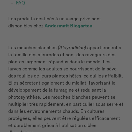
FAQ
Les produits destinés à un usage privé sont
disponibles chez
Andermatt Biogarten
.
Les mouches blanches
(Aleyrodidae)
appartiennent à
la famille des aleurodes et sont des ravageurs des
plantes largement répandus dans le monde. Les
larves comme les adultes se nourrissent de la sève
des feuilles de leurs plantes hôtes, ce qui les affaiblit.
Elles sécrètent également du miellat, favorisant le
développement de la fumagine et réduisant la
photosynthèse. Les mouches blanches peuvent se
multiplier très rapidement, en particulier sous serre et
dans les environnements chauds. En cultures
protégées, elles peuvent être régulées efficacement
et durablement grâce à l'utilisation ciblée