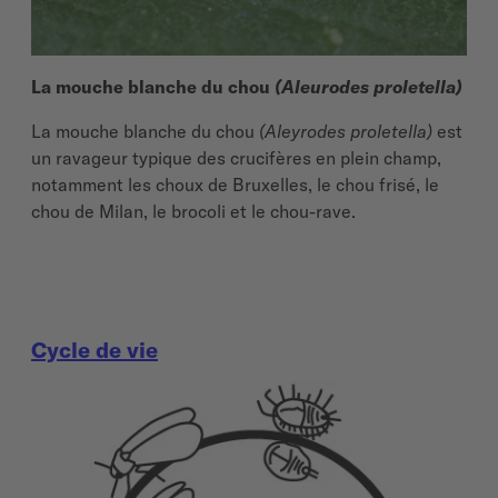
La
mouche blanche du chou
(Aleurodes proletella)
La
mouche blanche du chou
(Aleyrodes proletella)
est
un ravageur typique des crucifères en plein champ,
notamment les choux de Bruxelles, le chou frisé, le
chou de Milan, le brocoli et le chou-rave.
Cycle de vie