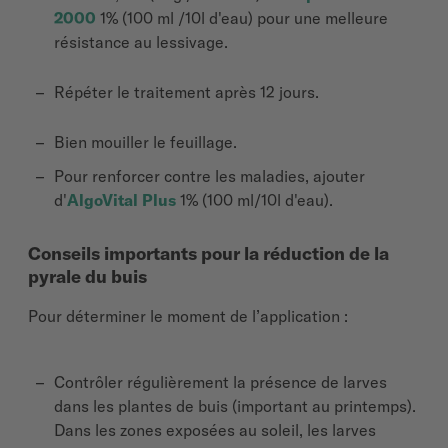
2000
1% (100 ml /10l d'eau) pour une melleure
résistance au lessivage.
Répéter le traitement après 12 jours.
Bien mouiller le feuillage.
Pour renforcer contre les maladies, ajouter
d'
AlgoVital Plus
1% (100 ml/10l d'eau).
Conseils importants pour la réduction de la
pyrale du buis
Pour déterminer le moment de l’application :
Contrôler régulièrement la présence de larves
dans les plantes de buis (important au printemps).
Dans les zones exposées au soleil, les larves