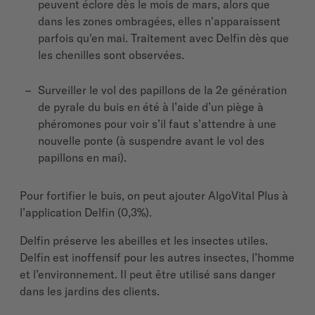
peuvent éclore dès le mois de mars, alors que
dans les zones ombragées, elles n'apparaissent
parfois qu'en mai. Traitement avec Delfin dès que
les chenilles sont observées.
Surveiller le vol des papillons de la 2e génération
de pyrale du buis en été à l’aide d’un piège à
phéromones pour voir s’il faut s’attendre à une
nouvelle ponte (à suspendre avant le vol des
papillons en mai).
Pour fortifier le buis, on peut ajouter AlgoVital Plus à
l’application Delfin (0,3%).
Delfin préserve les abeilles et les insectes utiles.
Delfin est inoffensif pour les autres insectes, l’homme
et l’environnement. Il peut être utilisé sans danger
dans les jardins des clients.