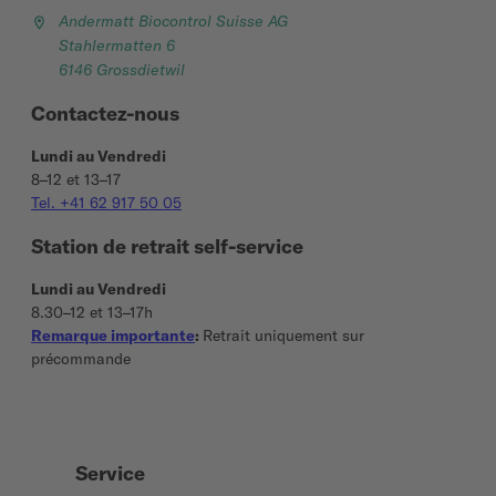
Andermatt Biocontrol Suisse AG
Stahlermatten 6
6146 Grossdietwil
Contactez-nous
Lundi au Vendredi
8–12 et 13–17
Tel. +41 62 917 50 05
Station de retrait self-service
Lundi au Vendredi
8.30–12 et 13–17h
Remarque importante
:
Retrait uniquement sur
précommande
Service