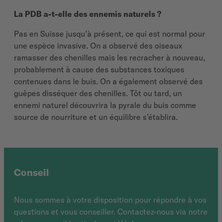
La PDB a-t-elle des ennemis naturels ?
Pas en Suisse jusqu’à présent, ce qui est normal pour
une espèce invasive. On a observé des oiseaux
ramasser des chenilles mais les recracher à nouveau,
probablement à cause des substances toxiques
contenues dans le buis. On a également observé des
guêpes disséquer des chenilles. Tôt ou tard, un
ennemi naturel découvrira la pyrale du buis comme
source de nourriture et un équilibre s’établira.
Conseil
Nous sommes à votre disposition pour répondre à vos
questions et vous conseiller. Contactez-nous via notre