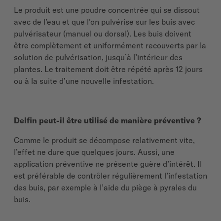
Le produit est une poudre concentrée qui se dissout
avec de l’eau et que l’on pulvérise sur les buis avec
pulvérisateur (manuel ou dorsal). Les buis doivent
être complètement et uniformément recouverts par la
solution de pulvérisation, jusqu’à l’intérieur des
plantes. Le traitement doit être répété après 12 jours
ou à la suite d’une nouvelle infestation.
Delfin peut-il être utilisé de manière préventive ?
Comme le produit se décompose relativement vite,
l’effet ne dure que quelques jours. Aussi, une
application préventive ne présente guère d’intérêt. Il
est préférable de contrôler régulièrement l’infestation
des buis, par exemple à l’aide du piège à pyrales du
buis.