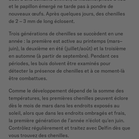
et le papillon émergé ne tarde pas à pondre de
nouveaux œufs. Après quelques jours, des chenilles
de 2 – 3 mm de long éclosent.
Trois générations de chenilles se succèdent en une
année : la première est active au printemps (mars–
juin), la deuxième en été (juillet/août) et la troisième
en automne (à partir de septembre). Pendant ces
périodes, les buis doivent être examinés pour
détecter la présence de chenilles et à ce moment-là
être combattues.
Comme le développement dépend de la somme des
températures, les premières chenilles peuvent éclore
dès le mois de mars dans les endroits exposés au
soleil, alors que dans les endroits ombragés et frais,
la première génération de l'année n'éclot qu'en juin.
Contrôlez régulièrement et traitez avec Delfin dès que
vous trouvez des chenilles.