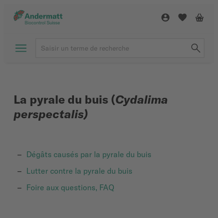
La pyrale du buis (
Cydalima
perspectalis)
Dégâts causés par la pyrale du buis
Lutter contre la pyrale du buis
Foire aux questions, FAQ