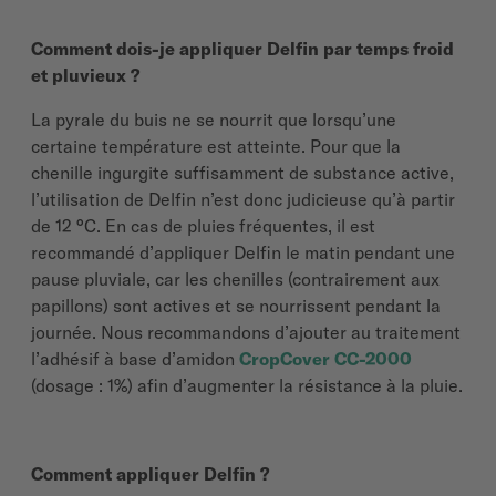
Comment dois-je appliquer Delfin par temps froid
et pluvieux ?
La pyrale du buis ne se nourrit que lorsqu’une
certaine température est atteinte. Pour que la
chenille ingurgite suffisamment de substance active,
l’utilisation de Delfin n’est donc judicieuse qu’à partir
de 12 °C. En cas de pluies fréquentes, il est
recommandé d’appliquer Delfin le matin pendant une
pause pluviale, car les chenilles (contrairement aux
papillons) sont actives et se nourrissent pendant la
journée. Nous recommandons d’ajouter au traitement
l’adhésif à base d’amidon
CropCover CC-2000
(dosage : 1%) afin d’augmenter la résistance à la pluie.
Comment appliquer Delfin ?