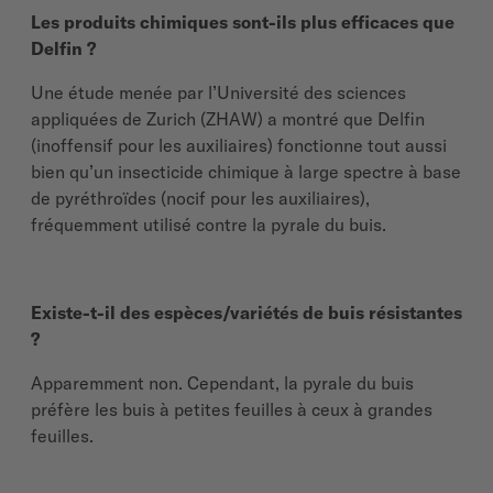
Les produits chimiques sont-ils plus efficaces que
Delfin ?
Une étude menée par l’Université des sciences
appliquées de Zurich (ZHAW) a montré que Delfin
(inoffensif pour les auxiliaires) fonctionne tout aussi
bien qu’un insecticide chimique à large spectre à base
de pyréthroïdes (nocif pour les auxiliaires),
fréquemment utilisé contre la pyrale du buis.
Existe-t-il des espèces/variétés de buis résistantes
?
Apparemment non. Cependant, la pyrale du buis
préfère les buis à petites feuilles à ceux à grandes
feuilles.