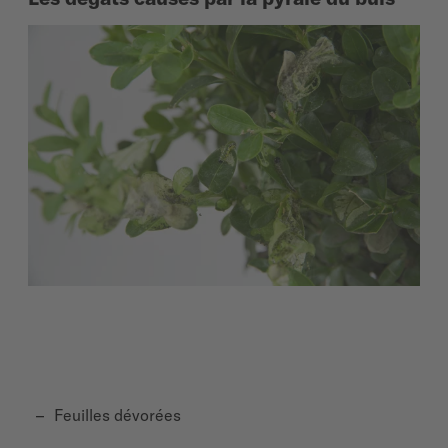
Feuilles dévorées