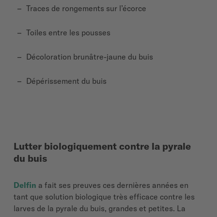
Traces de rongements sur l’écorce
Toiles entre les pousses
Décoloration brunâtre-jaune du buis
Dépérissement du buis
Lutter biologiquement contre la pyrale
du buis
Delfin
a fait ses preuves ces dernières années en
tant que solution biologique très efficace contre les
larves de la pyrale du buis, grandes et petites. La