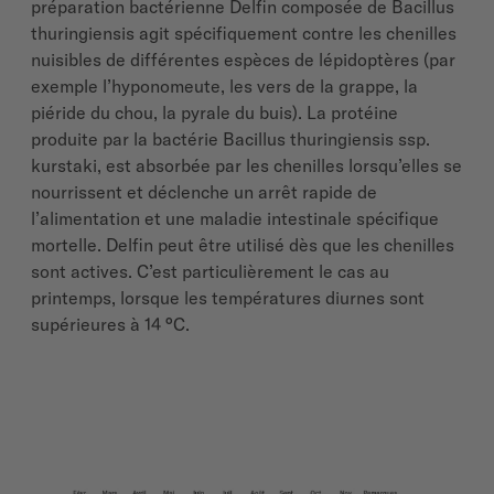
préparation bactérienne Delfin composée de Bacillus
thuringiensis agit spécifiquement contre les chenilles
nuisibles de différentes espèces de lépidoptères (par
exemple l’hyponomeute, les vers de la grappe, la
piéride du chou, la pyrale du buis). La protéine
produite par la bactérie Bacillus thuringiensis ssp.
kurstaki, est absorbée par les chenilles lorsqu’elles se
nourrissent et déclenche un arrêt rapide de
l’alimentation et une maladie intestinale spécifique
mortelle. Delfin peut être utilisé dès que les chenilles
sont actives. C’est particulièrement le cas au
printemps, lorsque les températures diurnes sont
supérieures à 14 °C.