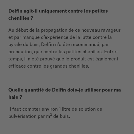
Delfin agit-il uniquement contre les petites
chenilles ?
Au début de la propagation de ce nouveau ravageur
et par manque d’expérience de la lutte contre la
pyrale du buis, Delfin n’a été recommandé, par
précaution, que contre les petites chenilles. Entre-
temps, il a été prouvé que le produit est également
efficace contre les grandes chenilles.
Quelle quantité de Delfin dois-je utiliser pour ma
haie ?
Il faut compter environ 1 litre de solution de
3
pulvérisation par m
de buis.