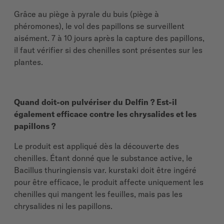
Grâce au piège à pyrale du buis (piège à
phéromones), le vol des papillons se surveillent
aisément. 7 à 10 jours après la capture des papillons,
il faut vérifier si des chenilles sont présentes sur les
plantes.
Quand doit-on pulvériser du Delfin ? Est-il
également efficace contre les chrysalides et les
papillons ?
Le produit est appliqué dès la découverte des
chenilles. Étant donné que le substance active, le
Bacillus thuringiensis var. kurstaki doit être ingéré
pour être efficace, le produit affecte uniquement les
chenilles qui mangent les feuilles, mais pas les
chrysalides ni les papillons.