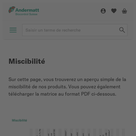
Miscibilité
Sur cette page, vous trouverez un aperçu simple de la
miscibilité de nos produits. Vous pouvez également
télécharger la matrice au format PDF ci-dessous.