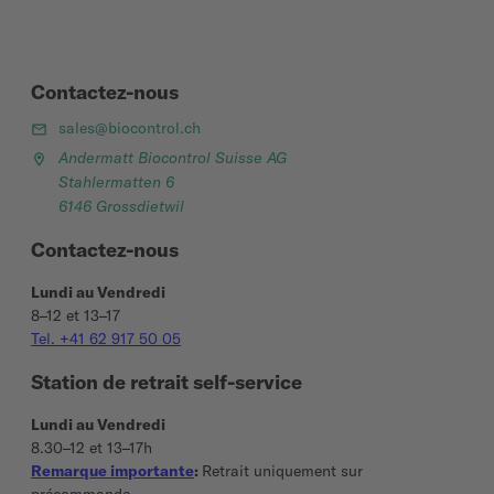
Contactez-nous
sales@biocontrol.ch
Andermatt Biocontrol Suisse AG
Stahlermatten 6
6146 Grossdietwil
Contactez-nous
Lundi au Vendredi
8–12 et 13–17
Tel. +41 62 917 50 05
Station de retrait self-service
Lundi au Vendredi
8.30–12 et 13–17h
Remarque importante
:
Retrait uniquement sur