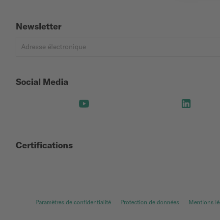
Newsletter
Social Media
Certifications
Paramètres de confidentialité
Protection de données
Mentions lé