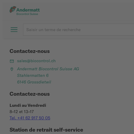
Contactez-nous
sales@biocontrol.ch
Andermatt Biocontrol Suisse AG
Stahlermatten 6
6146 Grossdietwil
Contactez-nous
Lundi au Vendredi
8–12 et 13–17
Tel. +41 62 917 50 05
Station de retrait self-service