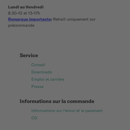
Lundi au Vendredi
8.30–12 et 13–17h
Remarque importante
:
Retrait uniquement sur
précommande
Service
Conseil
Downloads
Emploi et carrière
Presse
Informations sur la commande
Informations sur l’envoi et le paiement
CG