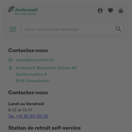
Contactez-nous
sales@biocontrol.ch
Andermatt Biocontrol Suisse AG
Stahlermatten 6
6146 Grossdietwil
Contactez-nous
Lundi au Vendredi
8–12 et 13–17
Tel. +41 62 917 50 05
Station de retrait self-service