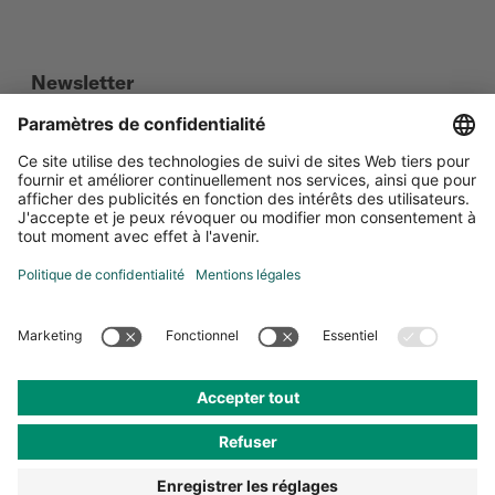
Newsletter
Social Media
Certifications
Paramètres de confidentialité
Protection de données