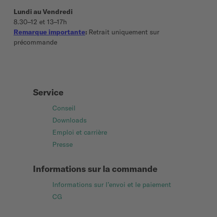
Lundi au Vendredi
8.30–12 et 13–17h
Remarque importante
:
Retrait uniquement sur
précommande
Service
Conseil
Downloads
Emploi et carrière
Presse
Informations sur la commande
Informations sur l’envoi et le paiement
CG