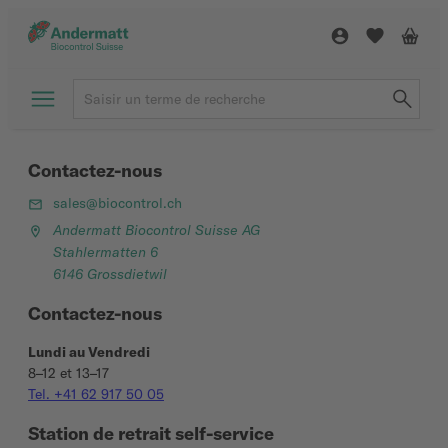
Contactez-nous
sales@biocontrol.ch
Andermatt Biocontrol Suisse AG
Stahlermatten 6
6146 Grossdietwil
Contactez-nous
Lundi au Vendredi
8–12 et 13–17
Tel. +41 62 917 50 05
Station de retrait self-service