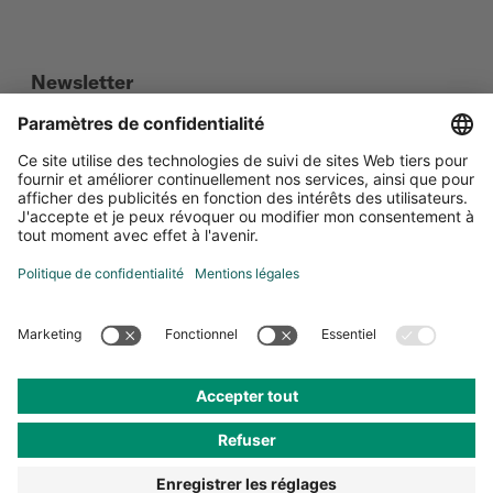
Newsletter
Social Media
Certifications
Paramètres de confidentialité
Protection de données