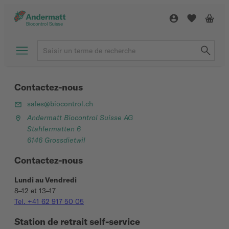
Contactez-nous
sales@biocontrol.ch
Andermatt Biocontrol Suisse AG
Stahlermatten 6
6146 Grossdietwil
Contactez-nous
Lundi au Vendredi
8–12 et 13–17
Tel. +41 62 917 50 05
Station de retrait self-service