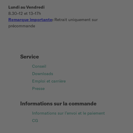
Lundi au Vendredi
8.30–12 et 13–17h
Remarque importante
:
Retrait uniquement sur
précommande
Service
Conseil
Downloads
Emploi et carrière
Presse
Informations sur la commande
Informations sur l’envoi et le paiement
CG