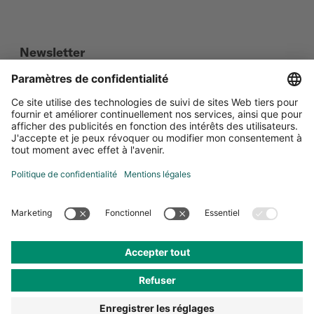
Newsletter
Social Media
Certifications
Paramètres de confidentialité
Protection de données