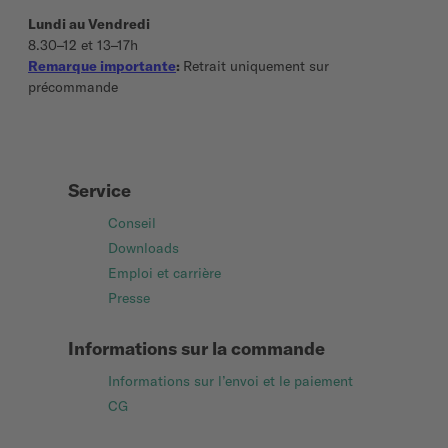
Lundi au Vendredi
8.30–12 et 13–17h
Remarque importante
:
Retrait uniquement sur
précommande
Service
Conseil
Downloads
Emploi et carrière
Presse
Informations sur la commande
Informations sur l’envoi et le paiement
CG