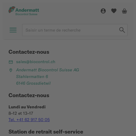
Contactez-nous
sales@biocontrol.ch
Andermatt Biocontrol Suisse AG
Stahlermatten 6
6146 Grossdietwil
Contactez-nous
Lundi au Vendredi
8–12 et 13–17
Tel. +41 62 917 50 05
Station de retrait self-service