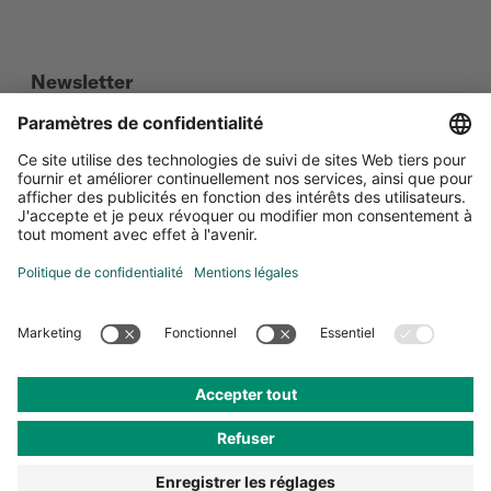
Newsletter
Social Media
Certifications
Paramètres de confidentialité
Protection de données