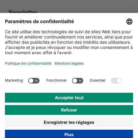
Newsletter
Social Media
Certifications
Paramètres de confidentialité
Protection de données
Mentions légales
CG