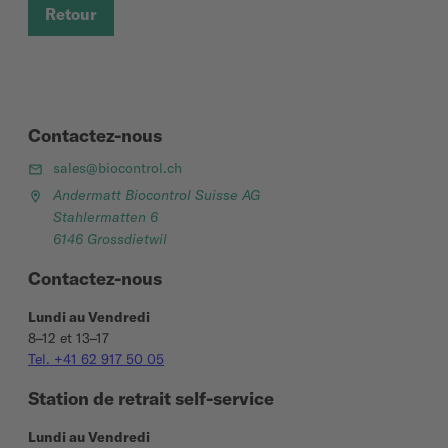
Retour
Contactez-nous
sales@biocontrol.ch
Andermatt Biocontrol Suisse AG
Stahlermatten 6
6146 Grossdietwil
Contactez-nous
Lundi au Vendredi
8–12 et 13–17
Tel. +41 62 917 50 05
Station de retrait self-service
Lundi au Vendredi