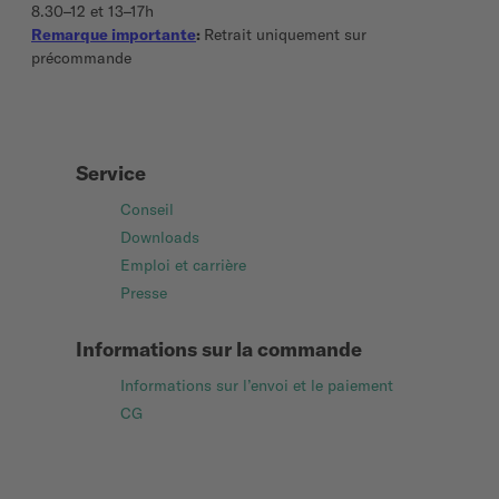
8.30–12 et 13–17h
Remarque importante
:
Retrait uniquement sur
précommande
Service
Conseil
Downloads
Emploi et carrière
Presse
Informations sur la commande
Informations sur l’envoi et le paiement
CG