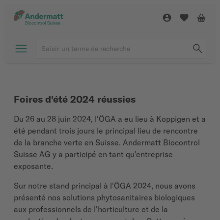
Foires d'été 2024 réussies
Du 26 au 28 juin 2024, l'ÖGA a eu lieu à
Koppigen
et a
été pendant trois jours le principal lieu de rencontre
de la branche verte en Suisse.
Andermatt
Biocontrol
Suisse A
G
y a participé en tant qu'entreprise
exposante.
Sur notre stand principal à l'ÖGA 2024, nous avons
présenté nos solutions phytosanitaires biologiques
aux professionnels de l'horticulture et de la