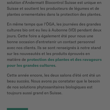
solution d'Andermatt
Biocontrol
Suisse est unique en
Suisse et soutient les producteurs de légumes et de
plantes ornementales dans la protection des plantes.
En même temps que l'ÖGA, les journées des grandes
cultures bio ont eu lieu à Aubonne (VD) pendant deux
jours. Cette foire a également été pour nous une
bonne occasion d'entretenir un contact personnel
avec nos clients. Ils se sont renseignés à notre stand
sur les nouveautés et les produits éprouvés en
matière de
protection des plantes et des ravageurs
pour les grandes cultures
.
Cette année encore, les deux salons d'été ont été un
beau
succès. Nous avons pu constater que le besoin
de nos solutions phytosanitaires biologiques est
toujours aussi grand en Suisse.