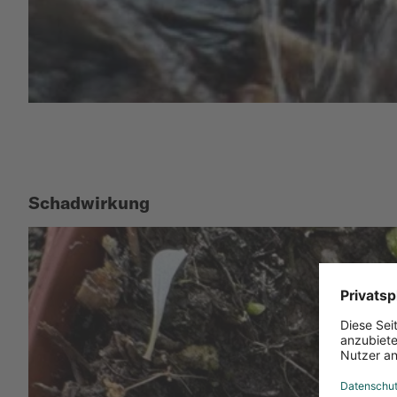
Schadwirkung