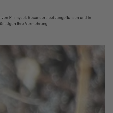
von Pilzmyzel. Besonders bei Jungpflanzen und in
ünstigen ihre Vermehrung.