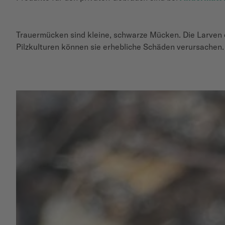
Trauermücken sind kleine, schwarze Mücken. Die Larven 
Pilzkulturen können sie erhebliche Schäden verursache