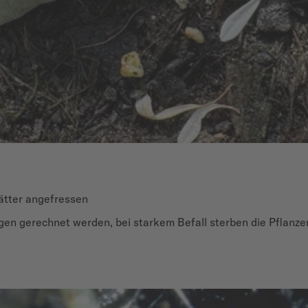
lätter angefressen
n gerechnet werden, bei starkem Befall sterben die Pflanze