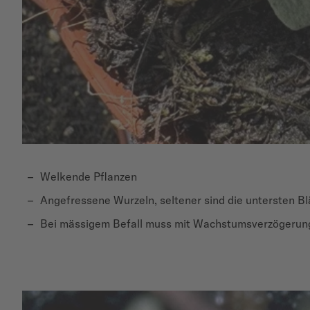
Welkende Pflanzen
Angefressene Wurzeln, seltener sind die untersten B
Bei mässigem Befall muss mit Wachstumsverzögerunge