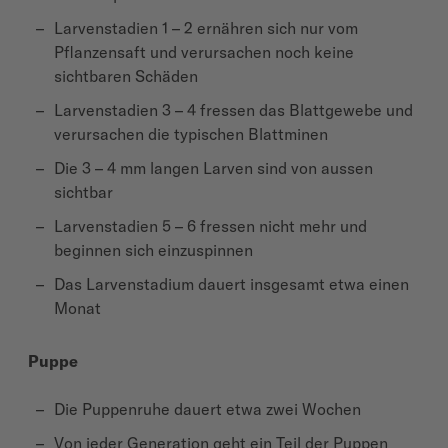
Larvenstadien 1 – 2 ernähren sich nur vom
Pflanzensaft und verursachen noch keine
sichtbaren Schäden
Larvenstadien 3 – 4 fressen das Blattgewebe und
verursachen die typischen Blattminen
Die 3 – 4 mm langen Larven sind von aussen
sichtbar
Larvenstadien 5 – 6 fressen nicht mehr und
beginnen sich einzuspinnen
Das Larvenstadium dauert insgesamt etwa einen
Monat
Puppe
Die Puppenruhe dauert etwa zwei Wochen
Von jeder Generation geht ein Teil der Puppen