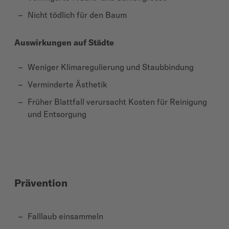
Nicht tödlich für den Baum
Auswirkungen auf Städte
Weniger Klimaregulierung und Staubbindung
Verminderte Ästhetik
Früher Blattfall verursacht Kosten für Reinigung
und Entsorgung
Prävention
Falllaub einsammeln