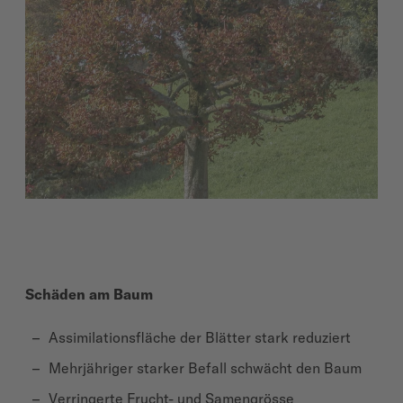
Schäden am Baum
Assimilationsfläche der Blätter stark reduziert
Mehrjähriger starker Befall schwächt den Baum
Verringerte Frucht- und Samengrösse