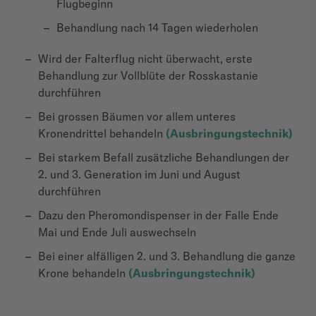
Flugbeginn
Behandlung nach 14 Tagen wiederholen
Wird der Falterflug nicht überwacht, erste
Behandlung zur Vollblüte der Rosskastanie
durchführen
Bei grossen Bäumen vor allem unteres
Kronendrittel behandeln
(Ausbringungstechnik)
Bei starkem Befall zusätzliche Behandlungen der
2. und 3. Generation im Juni und August
durchführen
Dazu den Pheromondispenser in der Falle Ende
Mai und Ende Juli auswechseln
Bei einer alfälligen 2. und 3. Behandlung die ganze
Krone behandeln
(Ausbringungstechnik)