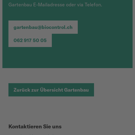
Gartenbau E-Mailadresse oder via Telefon.
gartenbau@biocontrol.ch
062 917 50 05
Zurück zur Übersicht Gartenbau
Kontaktieren Sie uns