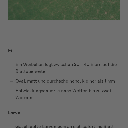
Ei
Ein Weibchen legt zwischen 20 – 40 Eiern auf die
Blattoberseite
Oval, matt und durchscheinend, kleiner als 1 mm
Entwicklungsdauer je nach Wetter, bis zu zwei
Wochen
Larve
Geschlüpfte Larven bohren sich sofort ins Blatt