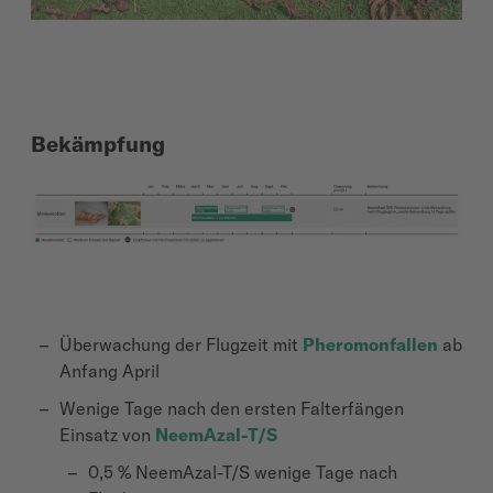
Bekämpfung
Überwachung der Flugzeit mit
Pheromonfallen
ab
Anfang April
Wenige Tage nach den ersten Falterfängen
Einsatz von
NeemAzal-T/S
0,5 % NeemAzal-T/S wenige Tage nach