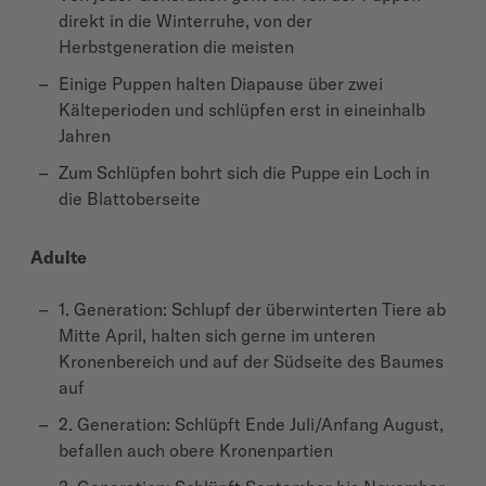
direkt in die Winterruhe, von der
Herbstgeneration die meisten
Einige Puppen halten Diapause über zwei
Kälteperioden und schlüpfen erst in eineinhalb
Jahren
Zum Schlüpfen bohrt sich die Puppe ein Loch in
die Blattoberseite
Adulte
1. Generation: Schlupf der überwinterten Tiere ab
Mitte April, halten sich gerne im unteren
Kronenbereich und auf der Südseite des Baumes
auf
2. Generation: Schlüpft Ende Juli/Anfang August,
befallen auch obere Kronenpartien