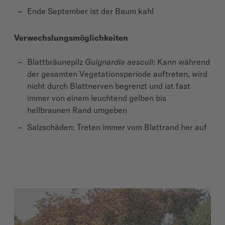
Ende September ist der Baum kahl
Verwechslungsmöglichkeiten
Blattbräunepilz
Guignardia aesculi
: Kann während
der gesamten Vegetationsperiode auftreten, wird
nicht durch Blattnerven begrenzt und ist fast
immer von einem leuchtend gelben bis
hellbraunen Rand umgeben
Salzschäden: Treten immer vom Blattrand her auf