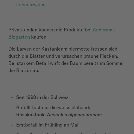
Lebenszyklus
Privatkunden können die Produkte bei
Andermatt
Biogarten
kaufen.
Die Larven der Kastanienminiermotte fressen sich
durch die Blätter und verursachen braune Flecken.
Bei starkem Befall wirft der Baum bereits im Sommer
die Blätter ab.
Seit 1998 in der Schweiz
Befällt fast nur die weiss blühende
Rosskastanie
Aesculus
hippocastanum
Erstbefall im Frühling ab Mai