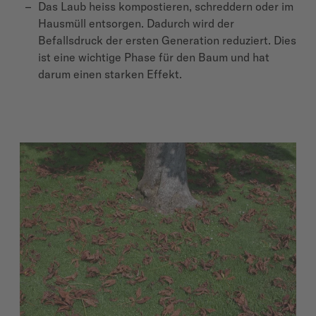
Das Laub heiss kompostieren, schreddern oder im
Hausmüll entsorgen. Dadurch wird der
Befallsdruck der ersten Generation reduziert. Dies
ist eine wichtige Phase für den Baum und hat
darum einen starken Effekt.