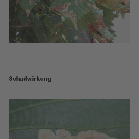
Schadwirkung