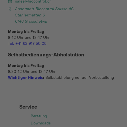
sales@biocontrol.ch
Andermatt Biocontrol Suisse AG
Stahlermatten 6
6146 Grossdietwil
Montag bis Freitag
8–12 Uhr und 13–17 Uhr
Tel. +41 62 917 50 05
Selbstbedienungs-Abholstation
Montag bis Freitag
8.30–12 Uhr und 13–17 Uhr
Wichtiger Hinweis
:
Selbstabholung nur auf Vorbestellung
Service
Beratung
Downloads