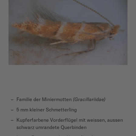
Familie der Miniermotten
(Gracillariidae)
5 mm kleiner Schmetterling
Kupferfarbene Vorderflügel mit weissen, aussen
schwarz umrandete Querbinden