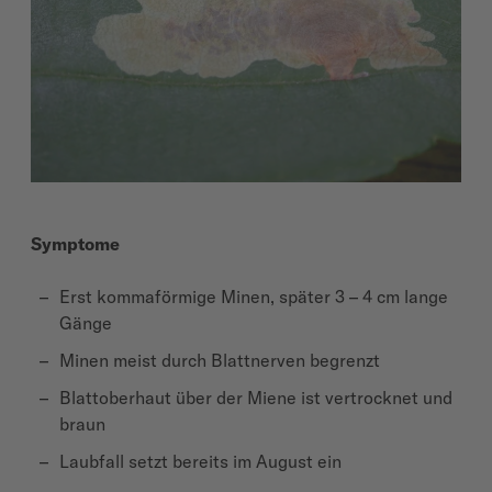
Symptome
Erst kommaförmige Minen, später 3 – 4 cm lange
Gänge
Minen meist durch Blattnerven begrenzt
Blattoberhaut über der Miene ist vertrocknet und
braun
Laubfall setzt bereits im August ein