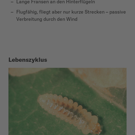
Lange Fransen an den Hinterflügeln
Flugfähig, fliegt aber nur kurze Strecken – passive
Verbreitung durch den Wind
Lebenszyklus