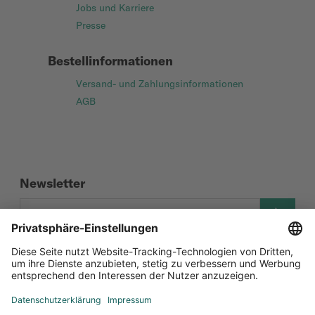
Jobs und Karriere
Presse
Bestellinformationen
Versand- und Zahlungsinformationen
AGB
Newsletter
Social Media