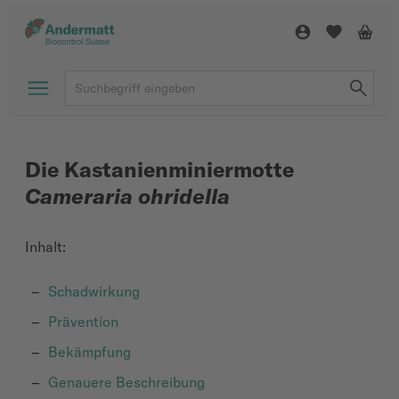
Die Kastanienminiermotte
Cameraria
ohridella
Inhalt:
Schadwirkung
Prävention
Bekämpfung
Genauere Beschreibung