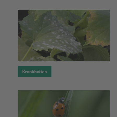
Krankheiten