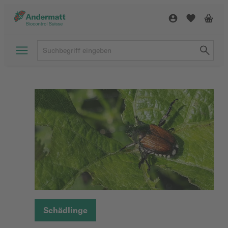
Schädlinge