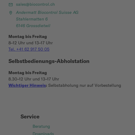
sales@biocontrol.ch
Andermatt Biocontrol Suisse AG
Stahlermatten 6
6146 Grossdietwil
Montag bis Freitag
8–12 Uhr und 13–17 Uhr
Tel. +41 62 917 50 05
Selbstbedienungs-Abholstation
Montag bis Freitag
8.30–12 Uhr und 13–17 Uhr
Wichtiger Hinweis
:
Selbstabholung nur auf Vorbestellung
Service
Beratung
Downloads