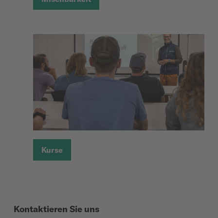
Kurse
Kontaktieren Sie uns