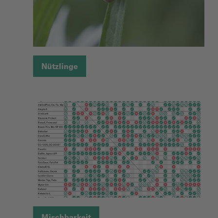
Nützlinge
Mischbarkeit