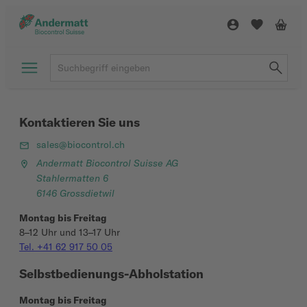
Kontaktieren Sie uns
sales@biocontrol.ch
Andermatt Biocontrol Suisse AG
Stahlermatten 6
6146 Grossdietwil
Montag bis Freitag
8–12 Uhr und 13–17 Uhr
Tel. +41 62 917 50 05
Selbstbedienungs-Abholstation
Montag bis Freitag