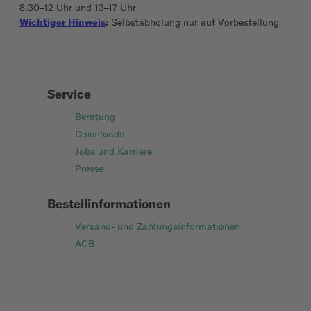
8.30–12 Uhr und 13–17 Uhr
Wichtiger Hinweis
:
Selbstabholung nur auf Vorbestellung
Service
Beratung
Downloads
Jobs und Karriere
Presse
Bestellinformationen
Versand- und Zahlungsinformationen
AGB