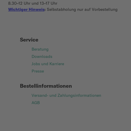
8.30–12 Uhr und 13–17 Uhr
Wichtiger Hinweis
:
Selbstabholung nur auf Vorbestellung
Service
Beratung
Downloads
Jobs und Karriere
Presse
Bestellinformationen
Versand- und Zahlungsinformationen
AGB