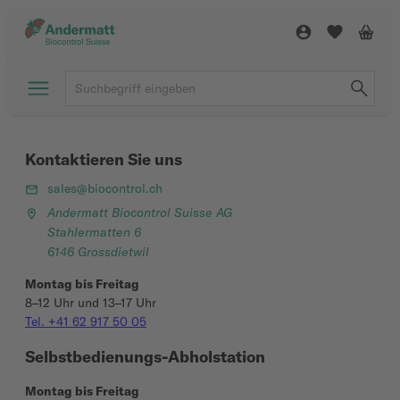
Kontaktieren Sie uns
sales@biocontrol.ch
Andermatt Biocontrol Suisse AG
Stahlermatten 6
6146 Grossdietwil
Montag bis Freitag
8–12 Uhr und 13–17 Uhr
Tel. +41 62 917 50 05
Selbstbedienungs-Abholstation
Montag bis Freitag