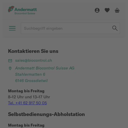
Kontaktieren Sie uns
sales@biocontrol.ch
Andermatt Biocontrol Suisse AG
Stahlermatten 6
6146 Grossdietwil
Montag bis Freitag
8–12 Uhr und 13–17 Uhr
Tel. +41 62 917 50 05
Selbstbedienungs-Abholstation
Montag bis Freitag