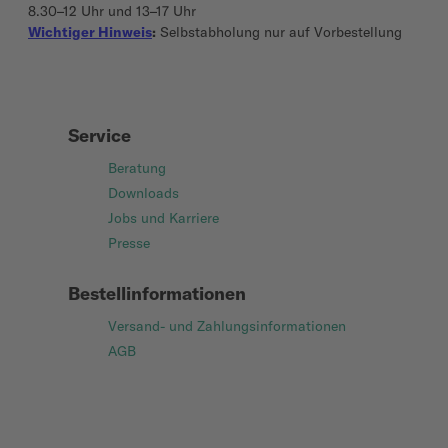
8.30–12 Uhr und 13–17 Uhr
Wichtiger Hinweis
:
Selbstabholung nur auf Vorbestellung
Service
Beratung
Downloads
Jobs und Karriere
Presse
Bestellinformationen
Versand- und Zahlungsinformationen
AGB