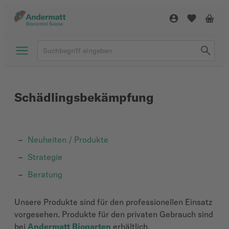
Schädlingsbekämpfung
Neuheiten / Produkte
Strategie
Beratung
Unsere Produkte sind für den professionellen Einsatz
vorgesehen. Produkte für den privaten Gebrauch sind
bei
Andermatt Biogarten
erhältlich.