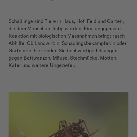
Schädlinge sind Tiere in Haus, Hof, Feld und Garten,
die dem Menschen lästig werden. Eine angepasste
Reaktion mit biologischen Massnahmen bringt rasch
Abhilfe. Ob Landwirt:in, Schädlingsbekämpfer:in oder
Gärtner:in, hier finden Sie hochwertige Lösungen
gegen Bettwanzen, Mäuse, Stechmücke, Motten,
Käfer und weitere Ungeziefer.