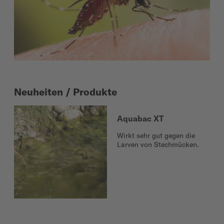
Neuheiten / Produkte
Aquabac XT
Wirkt sehr gut gegen die
Larven von Stechmücken.