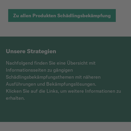
Zu allen Produkten Schädlingsbekämpfung
Unsere Strategien
Nachfolgend finden Sie eine Übersicht mit
Informationsseiten zu gängigen
Schädlingsbekämpfungsthemen mit näheren
Ausführungen und Bekämpfungslösungen.
Klicken Sie auf die Links, um weitere Informationen zu
erhalten.