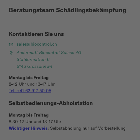
Beratungsteam Schädlingsbekämpfung
Kontaktieren Sie uns
sales@biocontrol.ch
Andermatt Biocontrol Suisse AG
Stahlermatten 6
6146 Grossdietwil
Montag bis Freitag
8–12 Uhr und 13–17 Uhr
Tel. +41 62 917 50 05
Selbstbedienungs-Abholstation
Montag bis Freitag
8.30–12 Uhr und 13–17 Uhr
Wichtiger Hinweis
:
Selbstabholung nur auf Vorbestellung