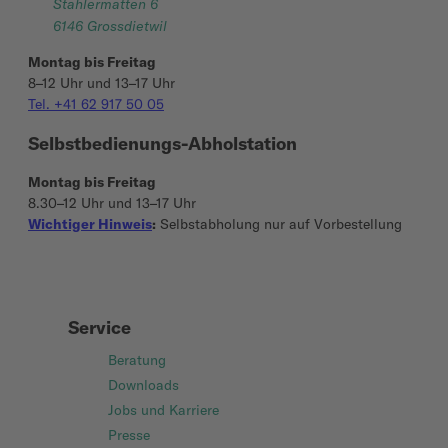
Stahlermatten 6
6146 Grossdietwil
Montag bis Freitag
8–12 Uhr und 13–17 Uhr
Tel. +41 62 917 50 05
Selbstbedienungs-Abholstation
Montag bis Freitag
8.30–12 Uhr und 13–17 Uhr
Wichtiger Hinweis
:
Selbstabholung nur auf Vorbestellung
Service
Beratung
Downloads
Jobs und Karriere
Presse