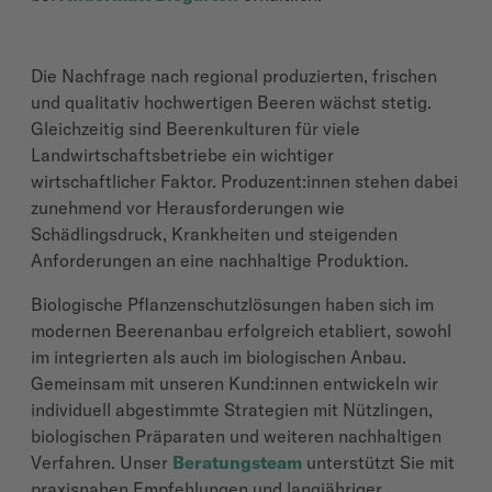
Die Nachfrage nach regional produzierten, frischen
und qualitativ hochwertigen Beeren wächst stetig.
Gleichzeitig sind Beerenkulturen für viele
Landwirtschaftsbetriebe ein wichtiger
wirtschaftlicher Faktor. Produzent:innen stehen dabei
zunehmend vor Herausforderungen wie
Schädlingsdruck, Krankheiten und steigenden
Anforderungen an eine nachhaltige Produktion.
Biologische Pflanzenschutzlösungen haben sich im
modernen Beerenanbau erfolgreich etabliert, sowohl
im integrierten als auch im biologischen Anbau.
Gemeinsam mit unseren Kund:innen entwickeln wir
individuell abgestimmte Strategien mit Nützlingen,
biologischen Präparaten und weiteren nachhaltigen
Verfahren. Unser
Beratungsteam
unterstützt Sie mit
praxisnahen Empfehlungen und langjähriger