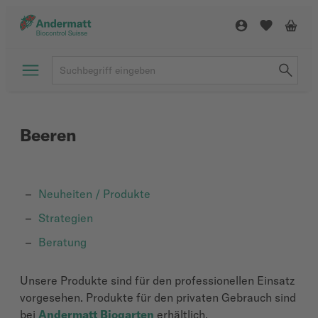
Beeren
Neuheiten / Produkte
Strategien
Beratung
Unsere Produkte sind für den professionellen Einsatz
vorgesehen. Produkte für den privaten Gebrauch sind
bei
Andermatt Biogarten
erhältlich.