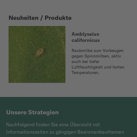
Neuheiten / Produkte
Amblyseius
californicus
Raubmilbe zum Vorbeugen
gegen Spinnmilben, aktiv
auch bei tiefer
Luftfeuchtigkeit und hohen
Temperaturen.
Unsere Strategien
Nachfolgend finden Sie eine Übersicht mit
Informationsseiten zu gängigen Beerenanbauthemen