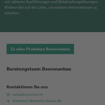
mit näheren Ausführungen und Bekämpfungslösungen.
Klicken Sie auf die Links, um weitere Informationen zu
erhalten.
Zu allen Produkten Beerenanbau
Beratungsteam Beerenanbau
Kontaktieren Sie uns
sales@biocontrol.ch
Andermatt Biocontrol Suisse AG