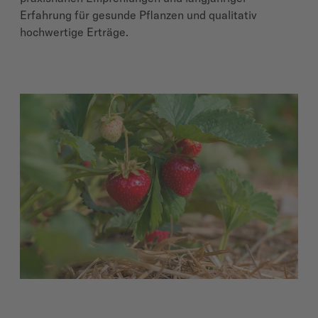
Erfahrung für gesunde Pflanzen und qualitativ
hochwertige Erträge.