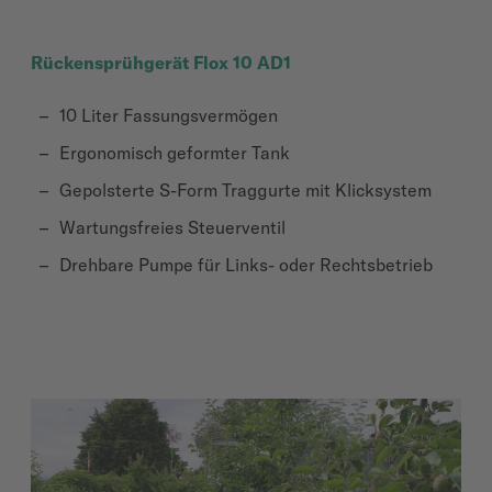
Rückensprühgerät Flox 10 AD1
10 Liter Fassungsvermögen
Ergonomisch geformter Tank
Gepolsterte S-Form Traggurte mit Klicksystem
Wartungsfreies Steuerventil
Drehbare Pumpe für Links- oder Rechtsbetrieb