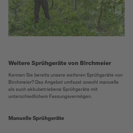
Weitere Sprühgeräte von Birchmeier
Kennen Sie bereits unsere weiteren Sprühgeräte von
Birchmeier? Das Angebot umfasst sowohl manuelle
als auch akkubetriebene Sprühgeräte mit
unterschiedlichem Fassungsvermögen.
Manuelle Sprühgeräte