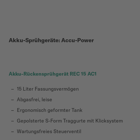
Akku-Sprühgeräte: Accu-Power
Akku-Rückensprühgerät REC 15 AC1
15 Liter Fassungsvermögen
Abgasfrei, leise
Ergonomisch geformter Tank
Gepolsterte S-Form Traggurte mit Klicksystem
Wartungsfreies Steuerventil