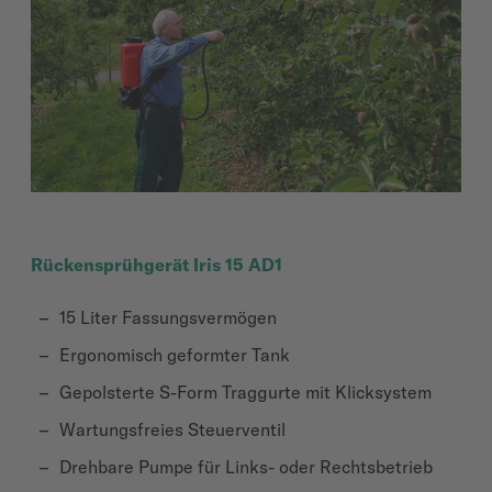
Rückensprühgerät Iris 15 AD1
15 Liter Fassungsvermögen
Ergonomisch geformter Tank
Gepolsterte S-Form Traggurte mit Klicksystem
Wartungsfreies Steuerventil
Drehbare Pumpe für Links- oder Rechtsbetrieb