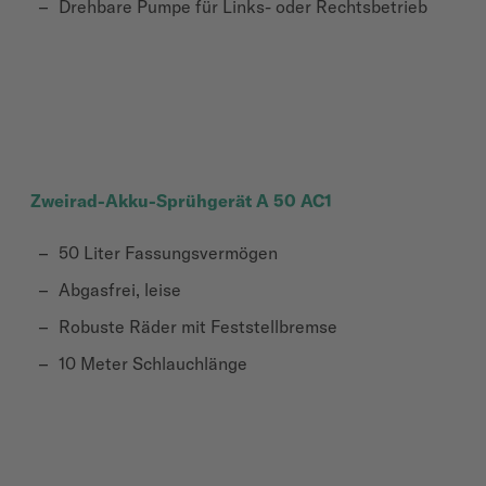
Drehbare Pumpe für Links- oder Rechtsbetrieb
Zweirad-Akku-Sprühgerät A 50 AC1
50 Liter Fassungsvermögen
Abgasfrei, leise
Robuste Räder mit Feststellbremse
10 Meter Schlauchlänge