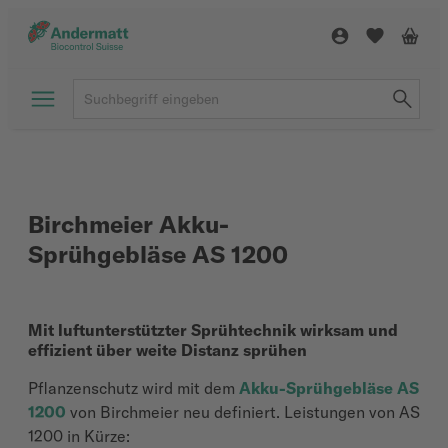
Birchmeier Akku-
Sprühgebläse AS 1200
Mit luftunterstützter Sprühtechnik wirksam und
effizient über weite Distanz sprühen
Pflanzenschutz wird mit dem
Akku-Sprühgebläse AS
1200
von Birchmeier neu definiert. Leistungen von AS
1200 in Kürze: