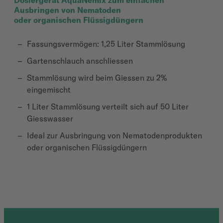
Dosiergerät AquaNemix zum einfachen
Ausbringen von Nematoden
oder organischen Flüssigdüngern
Fassungsvermögen: 1,25 Liter Stammlösung
Gartenschlauch anschliessen
Stammlösung wird beim Giessen zu 2%
eingemischt
1 Liter Stammlösung verteilt sich auf 50 Liter
Giesswasser
Ideal zur Ausbringung von Nematodenprodukten
oder organischen Flüssigdüngern