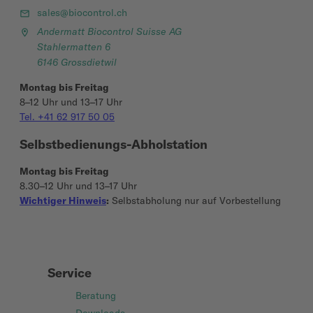
sales@biocontrol.ch
Andermatt Biocontrol Suisse AG
Stahlermatten 6
6146 Grossdietwil
Montag bis Freitag
8–12 Uhr und 13–17 Uhr
Tel. +41 62 917 50 05
Selbstbedienungs-Abholstation
Montag bis Freitag
8.30–12 Uhr und 13–17 Uhr
Wichtiger Hinweis
:
Selbstabholung nur auf Vorbestellung
Service
Beratung