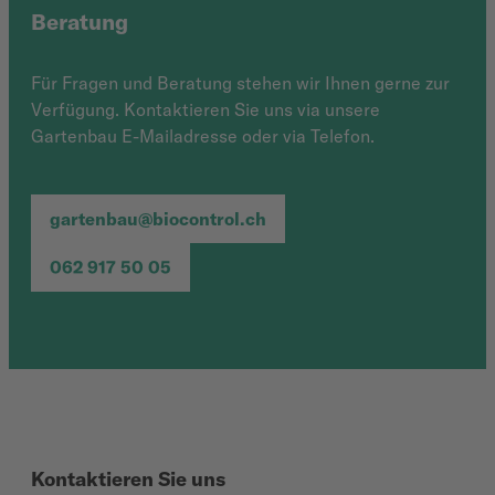
Beratung
Für Fragen und Beratung stehen wir Ihnen gerne zur
Verfügung. Kontaktieren Sie uns via unsere
Gartenbau E-Mailadresse oder via Telefon.
gartenbau@biocontrol.ch
062 917 50 05
Kontaktieren Sie uns