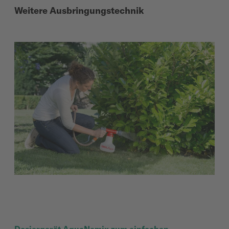
Weitere Ausbringungstechnik